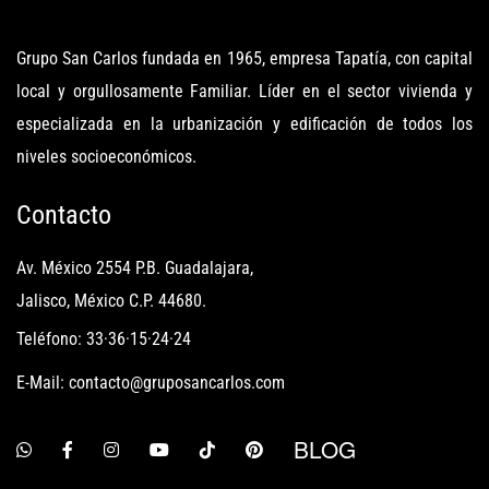
Grupo San Carlos fundada en 1965, empresa Tapatía, con capital
local y orgullosamente Familiar. Líder en el sector vivienda y
especializada en la urbanización y edificación de todos los
niveles socioeconómicos.
Contacto
Av. México 2554 P.B. Guadalajara,
Jalisco, México C.P. 44680.
Teléfono: 33·36·15·24·24
E-Mail: contacto@gruposancarlos.com
BLOG