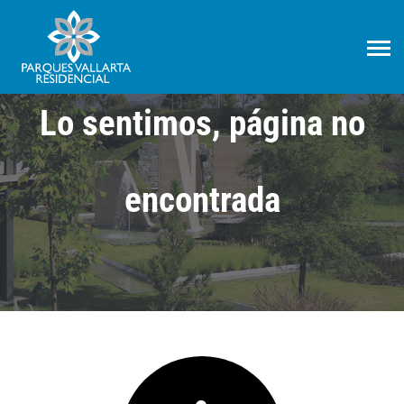
Lo sentimos, página no
encontrada